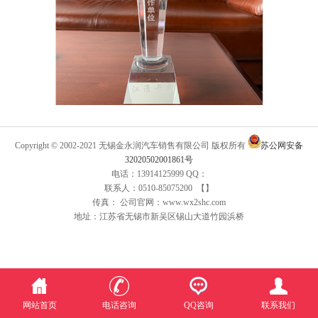
Copyright © 2002-2021 无锡金永润汽车销售有限公司 版权所有
苏公网安备
32020502001861号
电话：13914125999 QQ：
联系人：0510-85075200 【】
传真： 公司官网：www.wx2shc.com
地址：江苏省无锡市新吴区锡山大道竹园浜桥
网站首页
电话咨询
QQ咨询
联系我们