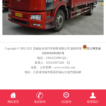
Copyright © 2002-2021 无锡金永润汽车销售有限公司 版权所有
苏公网安备
32020502001861号
电话：13914125999 QQ：
联系人：0510-85075200 【】
传真： 公司官网：www.wx2shc.com
地址：江苏省无锡市新吴区锡山大道竹园浜桥
网站首页
电话咨询
QQ咨询
联系我们